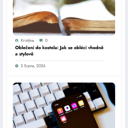
Kristýna
0
Oblečení do kostela: Jak se obléci vhodně
a stylově
3 Srpna, 2026