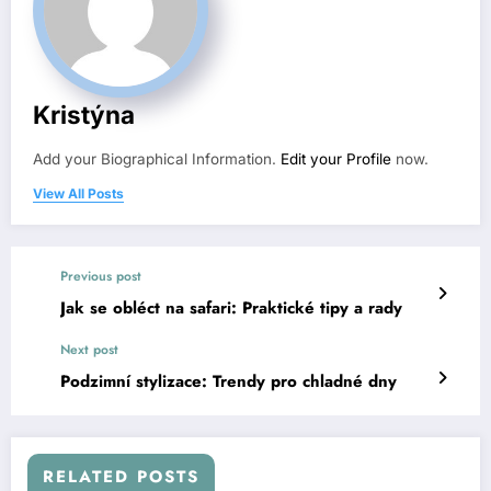
Kristýna
Add your Biographical Information.
Edit your Profile
now.
View All Posts
Previous post
Jak se obléct na safari: Praktické tipy a rady
Next post
Podzimní stylizace: Trendy pro chladné dny
RELATED POSTS