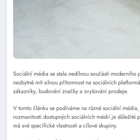
Sociální média se stala nedílnou součástí moderního p
nezbytné mít silnou přítomnost na sociálních platformá
zákazníky, budování značky a zvyšování prodeje.
V tomto článku se podíváme na různé sociální média,
rozmanitosti dostupných sociálních médií je důležité
má své specifické vlastnosti a cílové skupiny.