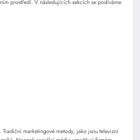
ním prostředí. V následujících sekcích se podíváme
. Tradiční marketingové metody, jako jsou televizní