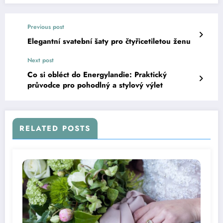
Previous post
Elegantní svatební šaty pro čtyřicetiletou ženu
Next post
Co si obléct do Energylandie: Praktický
průvodce pro pohodlný a stylový výlet
RELATED POSTS