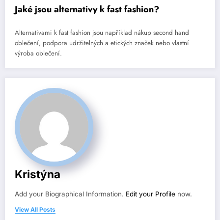
Jaké jsou alternativy k fast fashion?
Alternativami k fast fashion jsou například nákup second hand
oblečení, podpora udržitelných a etických značek nebo vlastní
výroba oblečení.
Kristýna
Add your Biographical Information.
Edit your Profile
now.
View All Posts