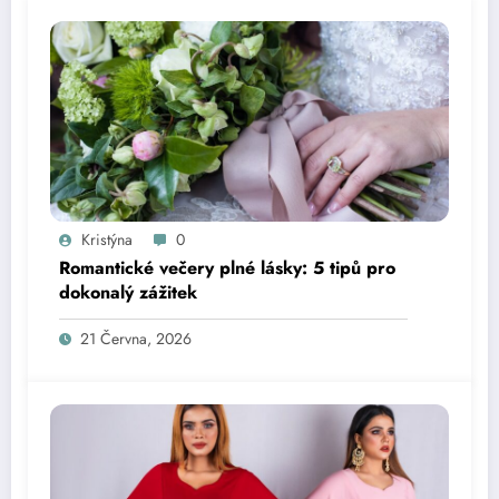
Kristýna
0
Romantické večery plné lásky: 5 tipů pro
dokonalý zážitek
21 Června, 2026