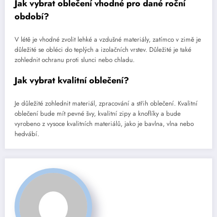
Jak vybrat oblečení vhodné pro dané roční
období?
V létě je vhodné zvolit lehké a vzdušné materiály, zatímco v zimě je
důležité se obléci do teplých a izolačních vrstev. Důležité je také
zohlednit ochranu proti slunci nebo chladu.
Jak vybrat kvalitní oblečení?
Je důležité zohlednit materiál, zpracování a střih oblečení. Kvalitní
oblečení bude mít pevné švy, kvalitní zipy a knoflíky a bude
vyrobeno z vysoce kvalitních materiálů, jako je bavlna, vlna nebo
hedvábí.