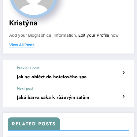
Kristýna
Add your Biographical Information.
Edit your Profile
now.
View All Posts
Previous post
Jak se obléct do hotelového spa
Next post
Jaká barva saka k růžovým šatům
RELATED POSTS