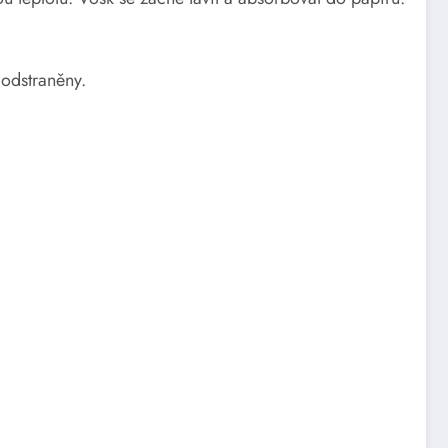
 odstraněny.