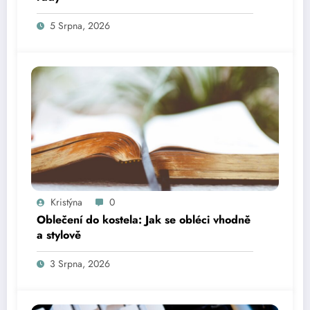
5 Srpna, 2026
Kristýna
0
Oblečení do kostela: Jak se obléci vhodně
a stylově
3 Srpna, 2026