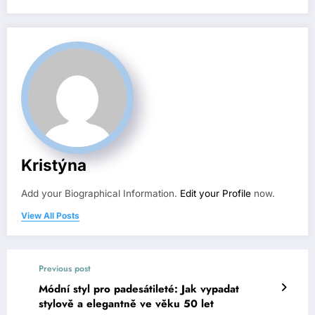
Kristýna
Add your Biographical Information.
Edit your Profile
now.
View All Posts
Previous post
Módní styl pro padesátileté: Jak vypadat
stylově a elegantně ve věku 50 let