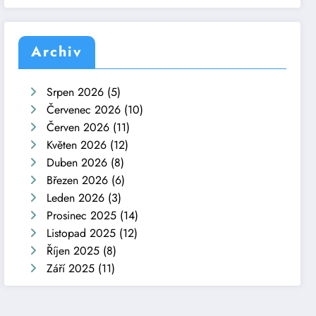
Archiv
Srpen 2026
(5)
Červenec 2026
(10)
Červen 2026
(11)
Květen 2026
(12)
Duben 2026
(8)
Březen 2026
(6)
Leden 2026
(3)
Prosinec 2025
(14)
Listopad 2025
(12)
Říjen 2025
(8)
Září 2025
(11)